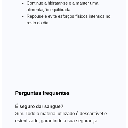
Continue a hidratar-se e a manter uma
alimentação equilibrada.
Repouse e evite esforços físicos intensos no
resto do dia.
Perguntas frequentes
É seguro dar sangue?
Sim. Todo o material utilizado é descartável e
esterilizado, garantindo a sua segurança.