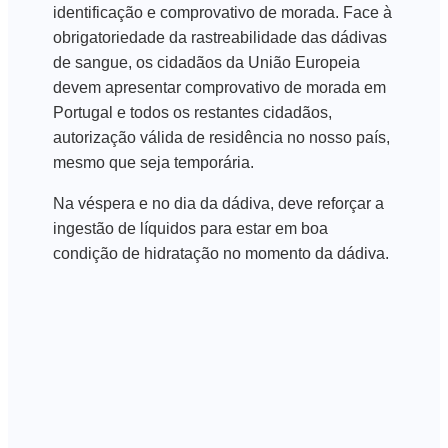
identificação e comprovativo de morada. Face à
obrigatoriedade da rastreabilidade das dádivas
de sangue, os cidadãos da União Europeia
devem apresentar comprovativo de morada em
Portugal e todos os restantes cidadãos,
autorização válida de residência no nosso país,
mesmo que seja temporária.
Na véspera e no dia da dádiva, deve reforçar a
ingestão de líquidos para estar em boa
condição de hidratação no momento da dádiva.