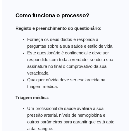
Como funciona o processo?
Registo e preenchimento do questionário
:
Forneça os seus dados e responda a
perguntas sobre a sua saúde e estilo de vida.
Este questionário é confidencial e deve ser
respondido com toda a verdade, sendo a sua
assinatura no final o comprovativo da sua
veracidade.
Qualquer dúvida deve ser esclarecida na
triagem médica.
Triagem médica
:
Um profissional de saúde avaliará a sua
pressão arterial, níveis de hemoglobina e
outros parâmetros para garantir que está apto
a dar sangue.