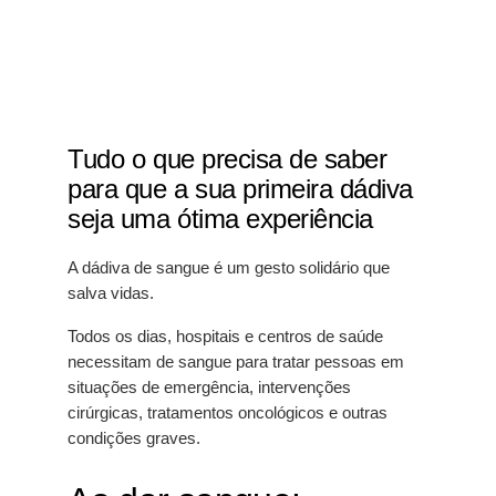
Tudo o que precisa de saber
para que a sua primeira dádiva
seja uma ótima experiência
A dádiva de sangue é um gesto solidário que
salva vidas.
Todos os dias, hospitais e centros de saúde
necessitam de sangue para tratar pessoas em
situações de emergência, intervenções
cirúrgicas, tratamentos oncológicos e outras
condições graves.