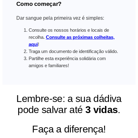
Como começar?
Dar sangue pela primeira vez é simples:
Consulte os nossos horários e locais de
recolha.
Consulte as próximas colheitas,
aqui
!
Traga um documento de identificação válido.
Partilhe esta experiência solidária com
amigos e familiares!
Lembre-se: a sua dádiva
pode salvar até
3 vidas
.
Faça a diferença!