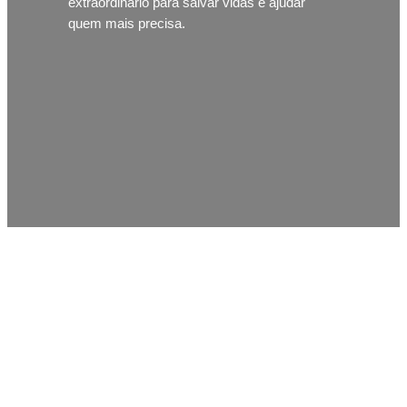
extraordinário para salvar vidas e ajudar
quem mais precisa.