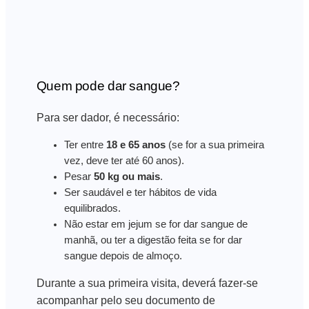
Quem pode dar sangue?
Para ser dador, é necessário:
Ter entre
18 e 65 anos
(se for a sua primeira
vez, deve ter até 60 anos).
Pesar
50 kg ou mais
.
Ser saudável e ter hábitos de vida
equilibrados.
Não estar em jejum se for dar sangue de
manhã, ou ter a digestão feita se for dar
sangue depois de almoço.
Durante a sua primeira visita, deverá fazer-se
acompanhar pelo seu documento de