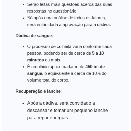
Serão feitas mais questões acerca das suas
respostas no questionário.
Só após uma análise de todos os fatores,
será então dada a aprovação para a dádiva.
Dádiva de sangue
:
O processo de colheita varia conforme cada
pessoa, podendo ser de cerca de
5 a 10
minutos
ou mais.
É recolhido aproximadamente
450 ml de
sangue
, o equivalente a cerca de 10% do
volume total do corpo.
Recuperação e lanche
:
Após a dádiva, será convidado a
descansar e tomar um pequeno lanche
para repor energias.