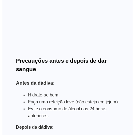
Precauções antes e depois de dar
sangue
Antes da dádiva
:
Hidrate-se bem.
Faça uma refeição leve (não esteja em jejum).
Evite o consumo de álcool nas 24 horas
anteriores.
Depois da dádiva
: