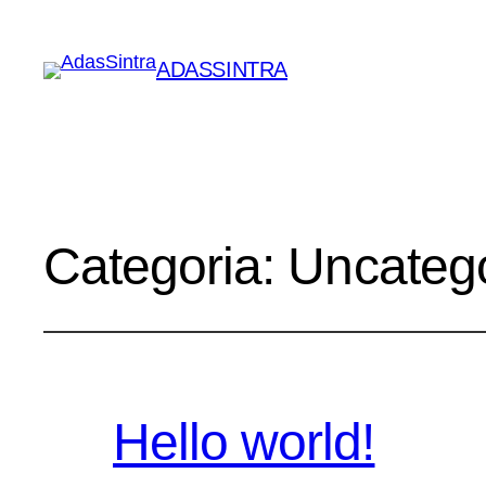
ADASSINTRA
Categoria:
Uncateg
Hello world!