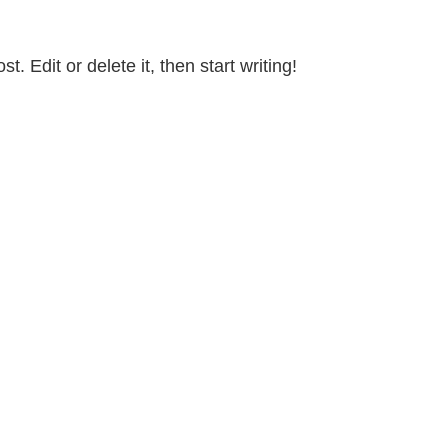
. Edit or delete it, then start writing!