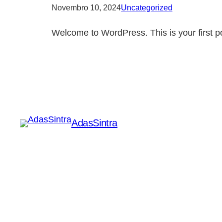
Novembro 10, 2024
Uncategorized
Welcome to WordPress. This is your first post
AdasSintra